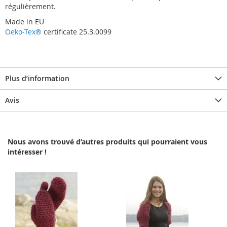
régulièrement.
Made in EU
Oeko-Tex®
certificate 25.3.0099
Plus d’information
Avis
Nous avons trouvé d’autres produits qui pourraient vous
intéresser !