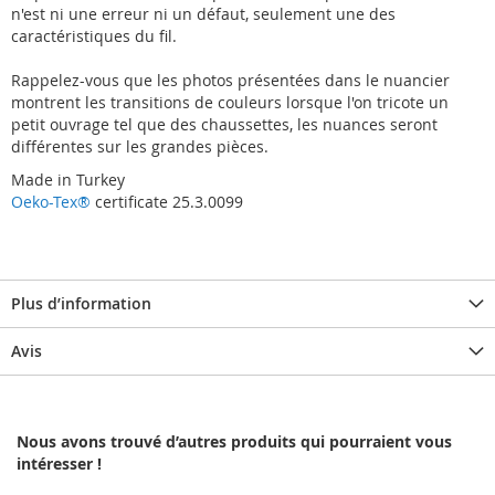
n'est ni une erreur ni un défaut, seulement une des
caractéristiques du fil.
Rappelez-vous que les photos présentées dans le nuancier
montrent les transitions de couleurs lorsque l'on tricote un
petit ouvrage tel que des chaussettes, les nuances seront
différentes sur les grandes pièces.
Made in Turkey
Oeko-Tex®
certificate 25.3.0099
Plus d’information
Avis
Nous avons trouvé d’autres produits qui pourraient vous
intéresser !