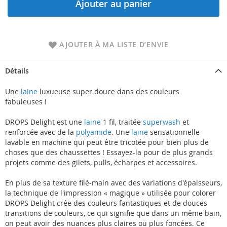
Ajouter au panier
AJOUTER À MA LISTE D’ENVIE
Détails
Une
laine
luxueuse super douce dans des couleurs
fabuleuses !
DROPS Delight est une
laine
1 fil, traitée
superwash
et
renforcée avec de la
polyamide
. Une
laine
sensationnelle
lavable en machine qui peut être tricotée pour bien plus de
choses que des chaussettes ! Essayez-la pour de plus grands
projets comme des gilets, pulls, écharpes et accessoires.
En plus de sa texture filé-main avec des variations d'épaisseurs,
la technique de l'impression « magique » utilisée pour colorer
DROPS Delight crée des couleurs fantastiques et de douces
transitions de couleurs, ce qui signifie que dans un même bain,
on peut avoir des nuances plus claires ou plus foncées. Ce