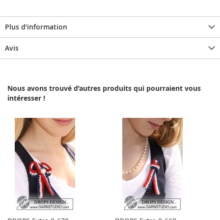
Plus d’information
Avis
Nous avons trouvé d’autres produits qui pourraient vous
intéresser !