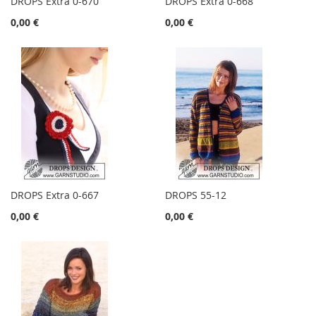
DROPS Extra 0-670
DROPS Extra 0-668
0,00 €
0,00 €
DROPS Extra 0-667
DROPS 55-12
0,00 €
0,00 €