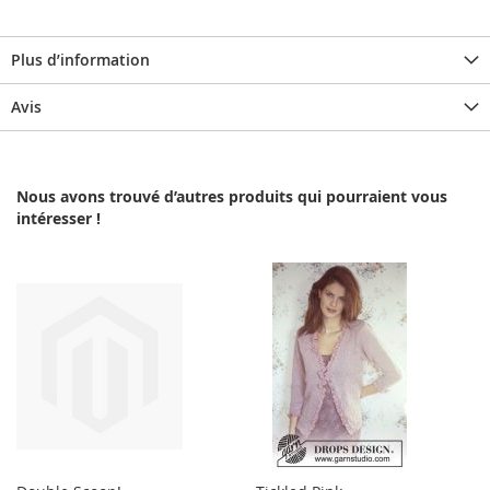
Plus d’information
Avis
Nous avons trouvé d’autres produits qui pourraient vous
intéresser !