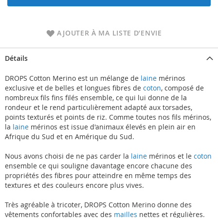
AJOUTER À MA LISTE D’ENVIE
Détails
DROPS Cotton Merino est un mélange de
laine
mérinos
exclusive et de belles et longues fibres de
coton
, composé de
nombreux fils fins filés ensemble, ce qui lui donne de la
rondeur et le rend particulièrement adapté aux torsades,
points texturés et points de riz. Comme toutes nos fils mérinos,
la
laine
mérinos est issue d'animaux élevés en plein air en
Afrique du Sud et en Amérique du Sud.
Nous avons choisi de ne pas carder la
laine
mérinos et le
coton
ensemble ce qui souligne davantage encore chacune des
propriétés des fibres pour atteindre en même temps des
textures et des couleurs encore plus vives.
Très agréable à tricoter, DROPS Cotton Merino donne des
vêtements confortables avec des
mailles
nettes et régulières.