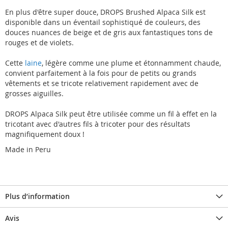
En plus d'être super douce, DROPS Brushed Alpaca Silk est
disponible dans un éventail sophistiqué de couleurs, des
douces nuances de beige et de gris aux fantastiques tons de
rouges et de violets.
Cette
laine
, légère comme une plume et étonnamment chaude,
convient parfaitement à la fois pour de petits ou grands
vêtements et se tricote relativement rapidement avec de
grosses aiguilles.
DROPS Alpaca Silk peut être utilisée comme un fil à effet en la
tricotant avec d'autres fils à tricoter pour des résultats
magnifiquement doux !
Made in Peru
Plus d’information
Avis