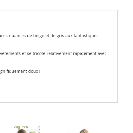
uces nuances de beige et de gris aux fantastiques
vêtements et se tricote relativement rapidement avec
magnifiquement doux !