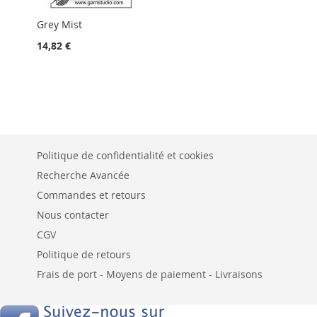
Grey Mist
14,82 €
Politique de confidentialité et cookies
Recherche Avancée
Commandes et retours
Nous contacter
CGV
Politique de retours
Frais de port - Moyens de paiement - Livraisons