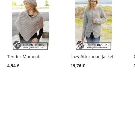
Tender Moments
Lazy Afternoon Jacket
4,94 €
19,76 €