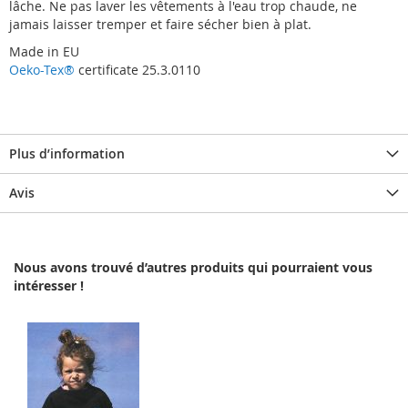
lâche. Ne pas laver les vêtements à l'eau trop chaude, ne
jamais laisser tremper et faire sécher bien à plat.
Made in EU
Oeko-Tex®
certificate 25.3.0110
Plus d’information
Avis
Nous avons trouvé d’autres produits qui pourraient vous
intéresser !