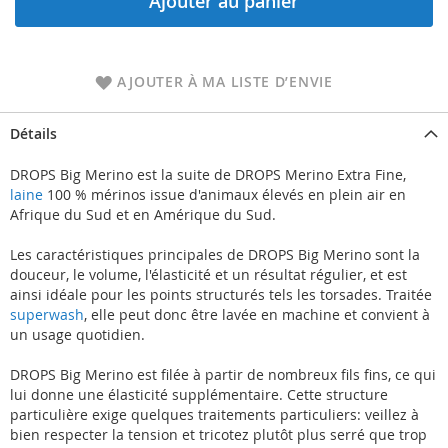
Ajouter au panier
AJOUTER À MA LISTE D’ENVIE
Détails
DROPS Big Merino est la suite de DROPS Merino Extra Fine,
laine
100 % mérinos issue d'animaux élevés en plein air en
Afrique du Sud et en Amérique du Sud.
Les caractéristiques principales de DROPS Big Merino sont la
douceur, le volume, l'élasticité et un résultat régulier, et est
ainsi idéale pour les points structurés tels les torsades. Traitée
superwash
, elle peut donc être lavée en machine et convient à
un usage quotidien.
DROPS Big Merino est filée à partir de nombreux fils fins, ce qui
lui donne une élasticité supplémentaire. Cette structure
particulière exige quelques traitements particuliers: veillez à
bien respecter la tension et tricotez plutôt plus serré que trop