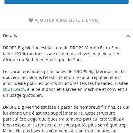
AJOUTER À MA LISTE D’ENVIE
Détails
DROPS Big Merino est la suite de DROPS Merino Extra Fine,
laine
100 % mérinos issue d'animaux élevés en plein air en
Afrique du Sud et en Amérique du Sud.
Les caractéristiques principales de DROPS Big Merino sont la
douceur, le volume, l'élasticité et un résultat régulier, et est
ainsi idéale pour les points structurés tels les torsades. Traitée
superwash
, elle peut donc être lavée en machine et convient à
un usage quotidien.
DROPS Big Merino est filée à partir de nombreux fils fins, ce qui
lui donne une élasticité supplémentaire. Cette structure
particulière exige quelques traitements particuliers: veillez à
bien respecter la tension et tricotez plutôt plus serré que trop
lâche. Ne pas laver les vêtements à l'eau trop chaude, ne