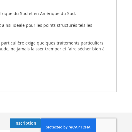
Afrique du Sud et en Amérique du Sud.
 ainsi idéale pour les points structurés tels les
 particulière exige quelques traitements particuliers:
haude, ne jamais laisser tremper et faire sécher bien à
Inscription