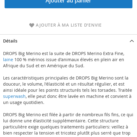
Ajouter au panier
AJOUTER À MA LISTE D’ENVIE
Détails
DROPS Big Merino est la suite de DROPS Merino Extra Fine,
laine
100 % mérinos issue d'animaux élevés en plein air en
Afrique du Sud et en Amérique du Sud.
Les caractéristiques principales de DROPS Big Merino sont la
douceur, le volume, l'élasticité et un résultat régulier, et est
ainsi idéale pour les points structurés tels les torsades. Traitée
superwash
, elle peut donc être lavée en machine et convient à
un usage quotidien.
DROPS Big Merino est filée à partir de nombreux fils fins, ce qui
lui donne une élasticité supplémentaire. Cette structure
particulière exige quelques traitements particuliers: veillez à
bien respecter la tension et tricotez plutôt plus serré que trop