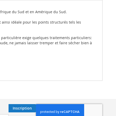
Afrique du Sud et en Amérique du Sud.
 ainsi idéale pour les points structurés tels les
 particulière exige quelques traitements particuliers:
haude, ne jamais laisser tremper et faire sécher bien à
Inscription