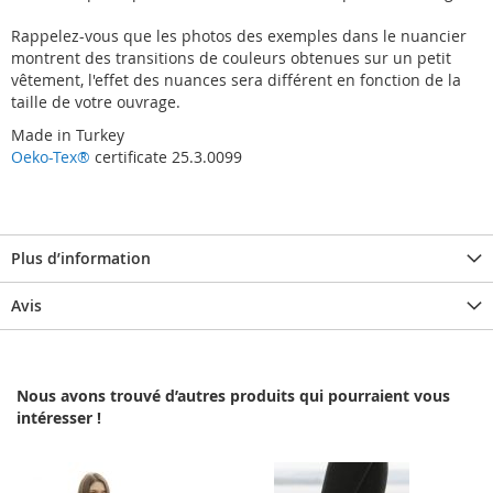
Rappelez-vous que les photos des exemples dans le nuancier
montrent des transitions de couleurs obtenues sur un petit
vêtement, l'effet des nuances sera différent en fonction de la
taille de votre ouvrage.
Made in Turkey
Oeko-Tex®
certificate 25.3.0099
Plus d’information
Avis
Nous avons trouvé d’autres produits qui pourraient vous
intéresser !