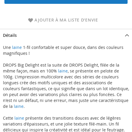
AJOUTER À MA LISTE D’ENVIE
Détails
Une
laine
1-fil confortable et super douce, dans des couleurs
magnifiques !
DROPS Big Delight est la suite de DROPS Delight, filée de la
même façon, mais en 100%
laine
, se présente en pelote de
100g. L'impression multicolore avec des séries de couleurs
longues crée des motifs uniques et des associations de
couleurs fantastiques, ce qui signifie que dans un lot identique,
on peut avoir des variations plus claires ou plus foncées. Ce
n'est ni un défaut, ni une erreur, mais juste une caractéristique
de la
laine
.
Cette
laine
présente des transitions douces avec de légères
variations d'épaisseurs, et une jolie texture filé-main. Un fil
délicieux qui inspire la créativité et est idéal pour le feutrage.