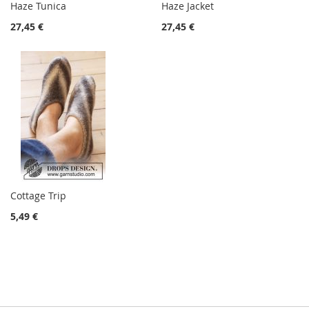
Haze Tunica
Haze Jacket
27,45 €
27,45 €
Cottage Trip
5,49 €