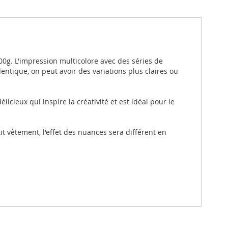
00g. L'impression multicolore avec des séries de
entique, on peut avoir des variations plus claires ou
licieux qui inspire la créativité et est idéal pour le
 vêtement, l'effet des nuances sera différent en