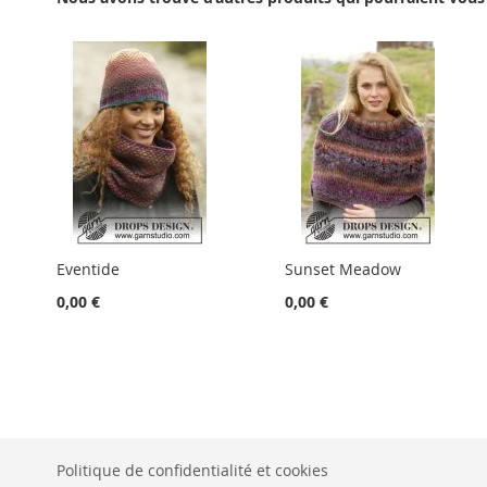
Eventide
Sunset Meadow
0,00 €
0,00 €
Politique de confidentialité et cookies