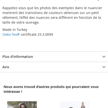
Rappelez-vous que les photos des exemples dans le nuancier
montrent des transitions de couleurs obtenues sur un petit
vêtement, l'effet des nuances sera différent en fonction de la
taille de votre ouvrage.
Made in Turkey
Oeko-Tex®
certificate 25.3.0099
Plus d’information
Avis
Nous avons trouvé d’autres produits qui pourraient vous
intéresser !