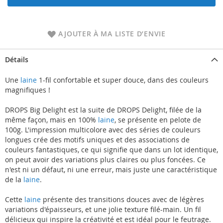
AJOUTER À MA LISTE D’ENVIE
Détails
Une
laine
1-fil confortable et super douce, dans des couleurs
magnifiques !
DROPS Big Delight est la suite de DROPS Delight, filée de la
même façon, mais en 100%
laine
, se présente en pelote de
100g. L'impression multicolore avec des séries de couleurs
longues crée des motifs uniques et des associations de
couleurs fantastiques, ce qui signifie que dans un lot identique,
on peut avoir des variations plus claires ou plus foncées. Ce
n'est ni un défaut, ni une erreur, mais juste une caractéristique
de la
laine
.
Cette
laine
présente des transitions douces avec de légères
variations d'épaisseurs, et une jolie texture filé-main. Un fil
délicieux qui inspire la créativité et est idéal pour le feutrage.