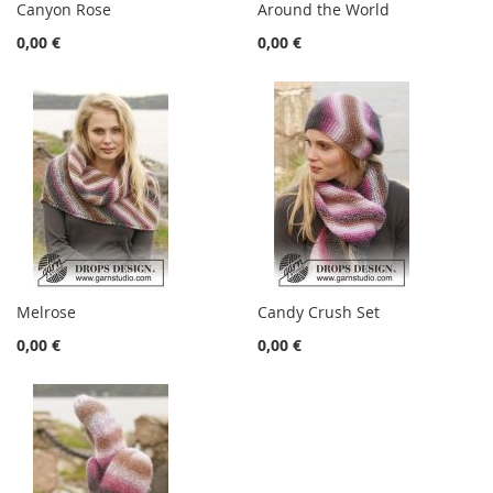
Canyon Rose
Around the World
0,00 €
0,00 €
Melrose
Candy Crush Set
0,00 €
0,00 €