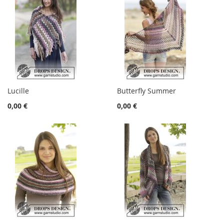
Lucille
Butterfly Summer
0,00 €
0,00 €