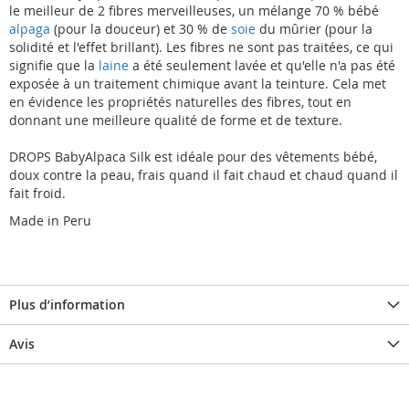
le meilleur de 2 fibres merveilleuses, un mélange 70 % bébé
alpaga
(pour la douceur) et 30 % de
soie
du mûrier (pour la
solidité et l'effet brillant). Les fibres ne sont pas traitées, ce qui
signifie que la
laine
a été seulement lavée et qu'elle n'a pas été
exposée à un traitement chimique avant la teinture. Cela met
en évidence les propriétés naturelles des fibres, tout en
donnant une meilleure qualité de forme et de texture.
DROPS BabyAlpaca Silk est idéale pour des vêtements bébé,
doux contre la peau, frais quand il fait chaud et chaud quand il
fait froid.
Made in Peru
Plus d’information
Avis