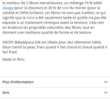
le meilleur de 2 fibres merveilleuses, un mélange 70 % bébé
alpaga
(pour la douceur) et 30 % de
soie
du mûrier (pour la
solidité et l'effet brillant). Les fibres ne sont pas traitées, ce qui
signifie que la
laine
a été seulement lavée et qu'elle n'a pas été
exposée à un traitement chimique avant la teinture. Cela met
en évidence les propriétés naturelles des fibres, tout en
donnant une meilleure qualité de forme et de texture.
DROPS BabyAlpaca Silk est idéale pour des vêtements bébé,
doux contre la peau, frais quand il fait chaud et chaud quand il
fait froid.
Made in Peru
Plus d’information
Avis