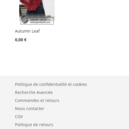
Autumn Leaf
0,00 €
Politique de confidentialité et cookies
Recherche Avancée
Commandes et retours
Nous contacter
CGV
Politique de retours