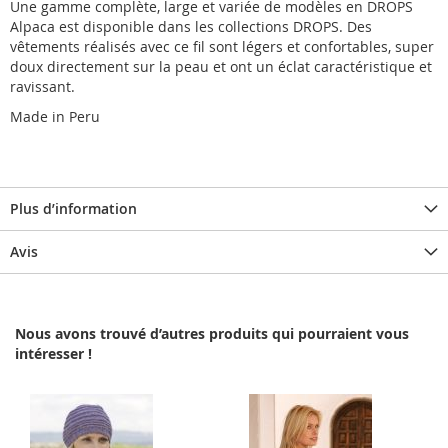
Une gamme complète, large et variée de modèles en DROPS
Alpaca est disponible dans les collections DROPS. Des
vêtements réalisés avec ce fil sont légers et confortables, super
doux directement sur la peau et ont un éclat caractéristique et
ravissant.
Made in Peru
Plus d’information
Avis
Nous avons trouvé d’autres produits qui pourraient vous
intéresser !