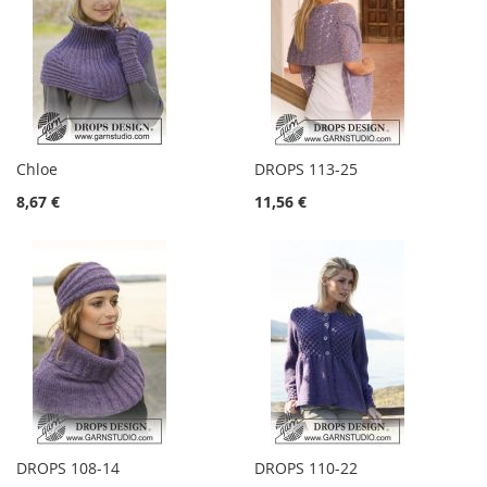
Chloe
DROPS 113-25
8,67 €
11,56 €
DROPS 108-14
DROPS 110-22