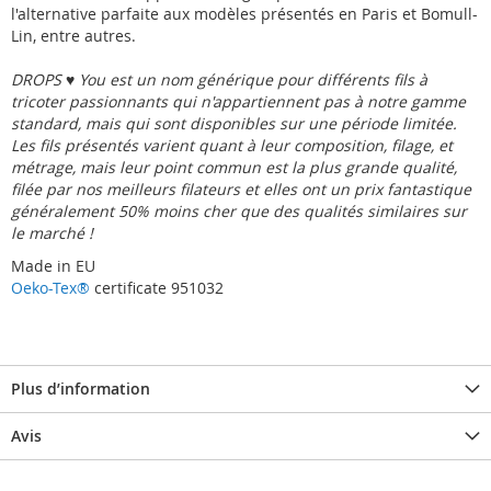
l'alternative parfaite aux modèles présentés en Paris et Bomull-
Lin, entre autres.
DROPS ♥ You est un nom générique pour différents fils à
tricoter passionnants qui n'appartiennent pas à notre gamme
standard, mais qui sont disponibles sur une période limitée.
Les fils présentés varient quant à leur composition, filage, et
métrage, mais leur point commun est la plus grande qualité,
filée par nos meilleurs filateurs et elles ont un prix fantastique 
généralement 50% moins cher que des qualités similaires sur
le marché !
Made in EU
Oeko-Tex®
certificate 951032
Plus d’information
Avis