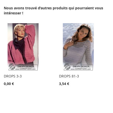
Nous avons trouvé d’autres produits qui pourraient vous
intéresser !
DROPS 3-3
DROPS 81-3
0,00 €
3,54 €