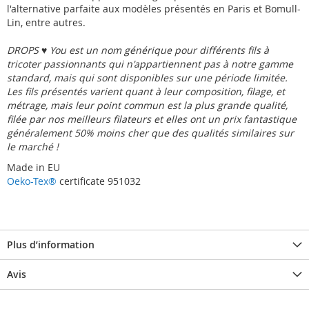
l'alternative parfaite aux modèles présentés en Paris et Bomull-
Lin, entre autres.
DROPS ♥ You est un nom générique pour différents fils à
tricoter passionnants qui n'appartiennent pas à notre gamme
standard, mais qui sont disponibles sur une période limitée.
Les fils présentés varient quant à leur composition, filage, et
métrage, mais leur point commun est la plus grande qualité,
filée par nos meilleurs filateurs et elles ont un prix fantastique 
généralement 50% moins cher que des qualités similaires sur
le marché !
Made in EU
Oeko-Tex®
certificate 951032
Plus d’information
Avis