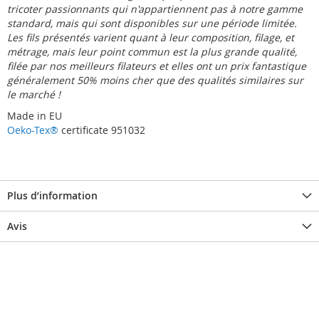
tricoter passionnants qui n'appartiennent pas à notre gamme
standard, mais qui sont disponibles sur une période limitée.
Les fils présentés varient quant à leur composition, filage, et
métrage, mais leur point commun est la plus grande qualité,
filée par nos meilleurs filateurs et elles ont un prix fantastique 
généralement 50% moins cher que des qualités similaires sur
le marché !
Made in EU
Oeko-Tex®
certificate 951032
Plus d’information
Avis