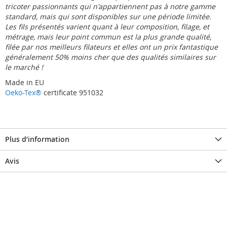
tricoter passionnants qui n'appartiennent pas à notre gamme
standard, mais qui sont disponibles sur une période limitée.
Les fils présentés varient quant à leur composition, filage, et
métrage, mais leur point commun est la plus grande qualité,
filée par nos meilleurs filateurs et elles ont un prix fantastique 
généralement 50% moins cher que des qualités similaires sur
le marché !
Made in EU
Oeko-Tex®
certificate 951032
Plus d’information
Avis