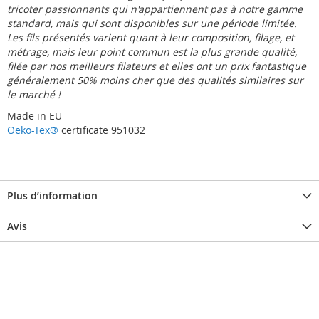
tricoter passionnants qui n'appartiennent pas à notre gamme
standard, mais qui sont disponibles sur une période limitée.
Les fils présentés varient quant à leur composition, filage, et
métrage, mais leur point commun est la plus grande qualité,
filée par nos meilleurs filateurs et elles ont un prix fantastique 
généralement 50% moins cher que des qualités similaires sur
le marché !
Made in EU
Oeko-Tex®
certificate 951032
Plus d’information
Avis