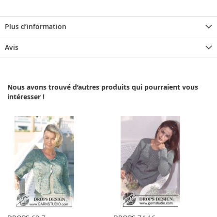
Plus d’information
Avis
Nous avons trouvé d’autres produits qui pourraient vous
intéresser !