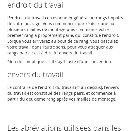
endroit du travail
L'endroit du travail correspond engénéral au rangs impairs
de votre ouvrage. Vous commencez par réaiser une ou
plusieurs mailles de montage puis commence votre
premier rang à proprement parlé, qui constitue l'endroit.
Lorque vous arriverez au bout de ce rang, vous basculez
votre travail dans l'autre sens, pour vous attaquer aux
rangs pairs, c'est à dire à l'envers du travail.
Rien de compliqué ici, il s'agit juste d'une convention.
envers du travail
Le contraire de l'endroit du travail (cf au dessus), l'envers
du travail est constitué des rangs pairs, et commence à
partir du deuxieme rang après vos mailles de montage.
Les abréviations utilisées dans les