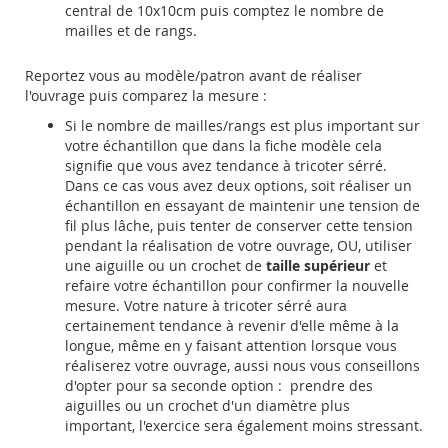
central de 10x10cm puis comptez le nombre de
mailles et de rangs.
Reportez vous au modèle/patron avant de réaliser
l'ouvrage puis comparez la mesure :
Si le nombre de mailles/rangs est plus important sur
votre échantillon que dans la fiche modèle cela
signifie que vous avez tendance à tricoter sérré.
Dans ce cas vous avez deux options, soit réaliser un
échantillon en essayant de maintenir une tension de
fil plus lâche, puis tenter de conserver cette tension
pendant la réalisation de votre ouvrage, OU, utiliser
une aiguille ou un crochet de
taille supérieur
et
refaire votre échantillon pour confirmer la nouvelle
mesure. Votre nature à tricoter sérré aura
certainement tendance à revenir d'elle même à la
longue, même en y faisant attention lorsque vous
réaliserez votre ouvrage, aussi nous vous conseillons
d'opter pour sa seconde option : prendre des
aiguilles ou un crochet d'un diamètre plus
important, l'exercice sera également moins stressant.