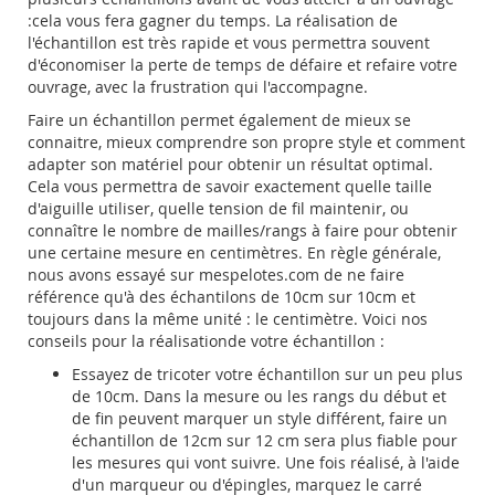
:cela vous fera gagner du temps. La réalisation de
l'échantillon est très rapide et vous permettra souvent
d'économiser la perte de temps de défaire et refaire votre
ouvrage, avec la frustration qui l'accompagne.
Faire un échantillon permet également de mieux se
connaitre, mieux comprendre son propre style et comment
adapter son matériel pour obtenir un résultat optimal.
Cela vous permettra de savoir exactement quelle taille
d'aiguille utiliser, quelle tension de fil maintenir, ou
connaître le nombre de mailles/rangs à faire pour obtenir
une certaine mesure en centimètres. En règle générale,
nous avons essayé sur mespelotes.com de ne faire
référence qu'à des échantilons de 10cm sur 10cm et
toujours dans la même unité : le centimètre. Voici nos
conseils pour la réalisationde votre échantillon :
Essayez de tricoter votre échantillon sur un peu plus
de 10cm. Dans la mesure ou les rangs du début et
de fin peuvent marquer un style différent, faire un
échantillon de 12cm sur 12 cm sera plus fiable pour
les mesures qui vont suivre. Une fois réalisé, à l'aide
d'un marqueur ou d'épingles, marquez le carré