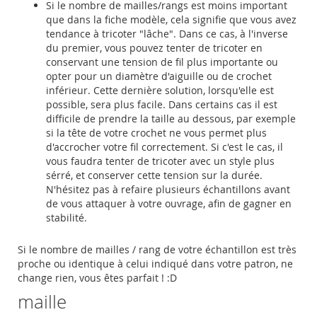
Si le nombre de mailles/rangs est moins important
que dans la fiche modèle, cela signifie que vous avez
tendance à tricoter "lâche". Dans ce cas, à l'inverse
du premier, vous pouvez tenter de tricoter en
conservant une tension de fil plus importante ou
opter pour un diamètre d'aiguille ou de crochet
inférieur. Cette dernière solution, lorsqu'elle est
possible, sera plus facile. Dans certains cas il est
difficile de prendre la taille au dessous, par exemple
si la tête de votre crochet ne vous permet plus
d'accrocher votre fil correctement. Si c'est le cas, il
vous faudra tenter de tricoter avec un style plus
sérré, et conserver cette tension sur la durée.
N'hésitez pas à refaire plusieurs échantillons avant
de vous attaquer à votre ouvrage, afin de gagner en
stabilité.
Si le nombre de mailles / rang de votre échantillon est très
proche ou identique à celui indiqué dans votre patron, ne
change rien, vous êtes parfait ! :D
maille