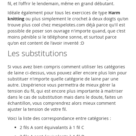
fil, et l'offrir le lendemain, même en grand débutant.
Idéale également pour tous les exercices de type
Harm
knitting
ou plus simplement le crochet à deux doigts qu'on
trouve plus cool chez mespelotes.com déjà parce qu'il est
possible de poser son ouvrage n'importe quand, que c'est
moins pénible si le téléphone sonne, et surtout parce
qu'on est content de l'avoir inventé :D
Les substitutions
Si vous avez bien compris comment utiliser les catégories
de laine ci-dessus, vous pouvez aller encore plus loin pour
substituer n'importe quelle catégorie de laine par une
autre. L'expérience vous permettra de mieux gérer la
tension du fil, qui est encore plus importante à maitriser
dans le cas de substitution mais dans le doute, faites un
échantillon, vous comprendrez alors mieux comment
ajuster la tension de votre fil.
Voici la liste des correspondance entre catégories :
2 fils A sont équivalants à 1 fil C